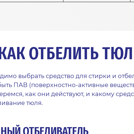
 КАК ОТБЕЛИТЬ ТЮЛ
димо выбрать средство для стирки и отбе
 быть ПАВ (поверхностно-активные вещест
еремся, как они действуют, и какому сред
ливание тюля.
НЫЙ ОТБЕЛИВАТЕЛЬ