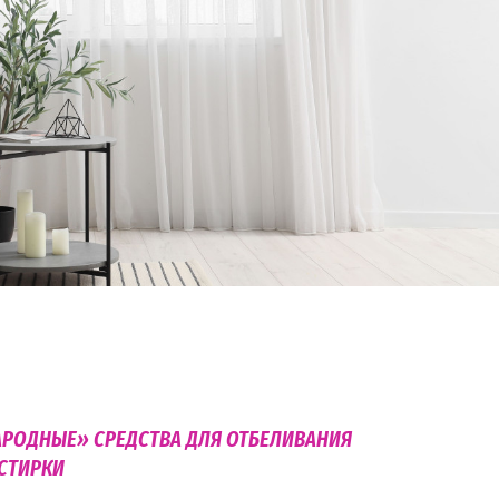
РОДНЫЕ» СРЕДСТВА ДЛЯ ОТБЕЛИВАНИЯ
 СТИРКИ