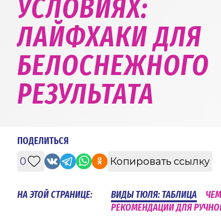
УСЛОВИЯХ:
ЛАЙФХАКИ ДЛЯ
БЕЛОСНЕЖНОГО
РЕЗУЛЬТАТА
ПОДЕЛИТЬСЯ
0
Копировать ссылку
НА ЭТОЙ СТРАНИЦЕ:
ВИДЫ ТЮЛЯ: ТАБЛИЦА
ЧЕМ
РЕКОМЕНДАЦИИ ДЛЯ РУЧНО