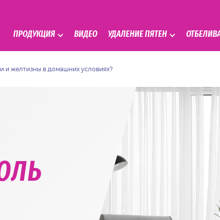
ПРОДУКЦИЯ
ВИДЕО
УДАЛЕНИЕ ПЯТЕН
ОТБЕЛИВ
сти и желтизны в домашних условиях?
ЮЛЬ