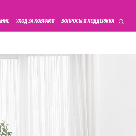
АНИЕ
УХОД ЗА КОВРАМИ
ВОПРОСЫ И ПОДДЕРЖКА