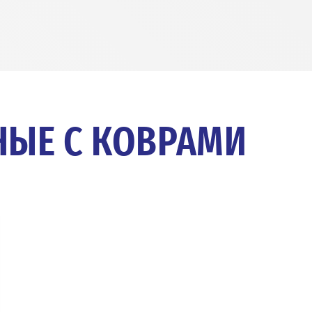
НЫЕ С КОВРАМИ