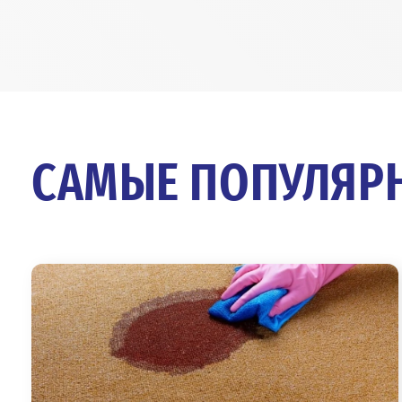
САМЫЕ ПОПУЛЯРН