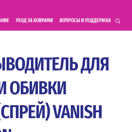
АНИЕ
УХОД ЗА КОВРАМИ
ВОПРОСЫ И ПОДДЕРЖКА
ЫВОДИТЕЛЬ ДЛЯ
И ОБИВКИ
СПРЕЙ) VANISH