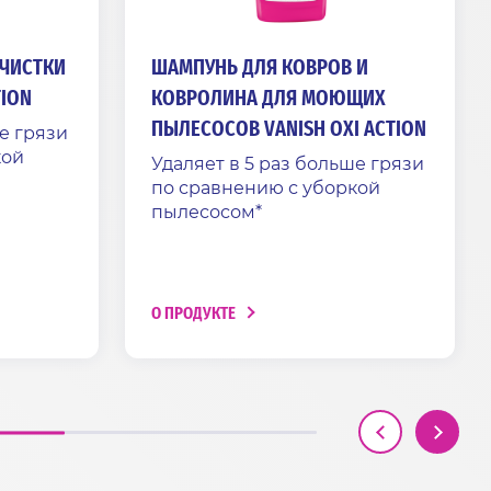
 ЧИСТКИ
ШАМПУНЬ ДЛЯ КОВРОВ И
TION
КОВРОЛИНА ДЛЯ МОЮЩИХ
ПЫЛЕСОСОВ VANISH OXI ACTION
е грязи
кой
Удаляет в 5 раз больше грязи
по сравнению с уборкой
пылесосом*
О ПРОДУКТЕ