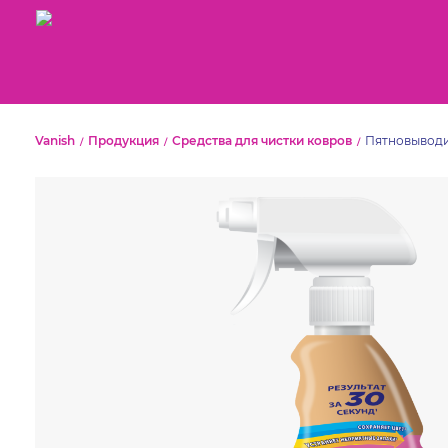
Vanish
Продукция
Средства для чистки ковров
Пятновыводи