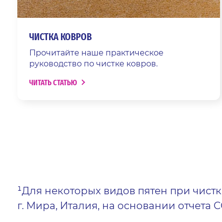
ЧИСТКА КОВРОВ
Прочитайте наше практическое
руководство по чистке ковров.
ЧИТАТЬ СТАТЬЮ
¹Для некоторых видов пятен при чист
г. Мира, Италия, на основании отчета CC 