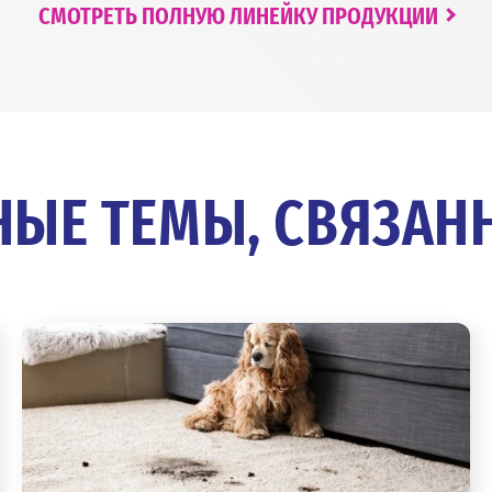
СМОТРЕТЬ ПОЛНУЮ ЛИНЕЙКУ ПРОДУКЦИИ
ЫЕ ТЕМЫ, СВЯЗАН