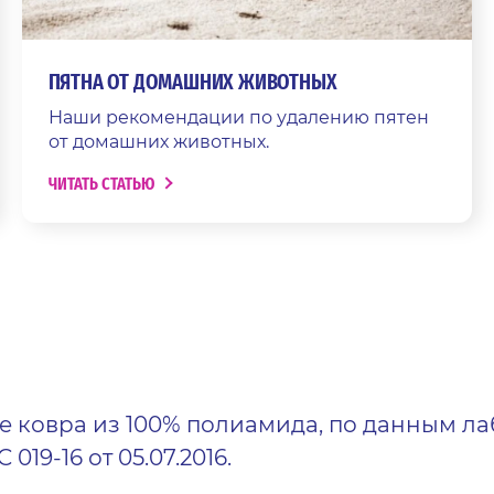
ПЯТНА ОТ ДОМАШНИХ ЖИВОТНЫХ
Наши рекомендации по удалению пятен
от домашних животных.
ЧИТАТЬ СТАТЬЮ
ке ковра из 100% полиамида, по данным л
019-16 от 05.07.2016.