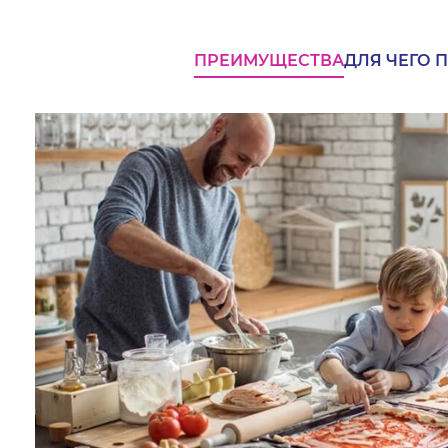
ПРЕИМУЩЕСТВА
ДЛЯ ЧЕГО 