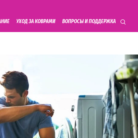
АНИЕ
УХОД ЗА КОВРАМИ
ВОПРОСЫ И ПОДДЕРЖКА