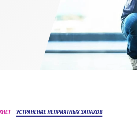
ХНЕТ
УСТРАНЕНИЕ НЕПРИЯТНЫХ ЗАПАХОВ