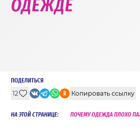
ОДЕЖДЕ
ПОДЕЛИТЬСЯ
12
Копировать ссылку
НА ЭТОЙ СТРАНИЦЕ:
ПОЧЕМУ ОДЕЖДА ПЛОХО ПА