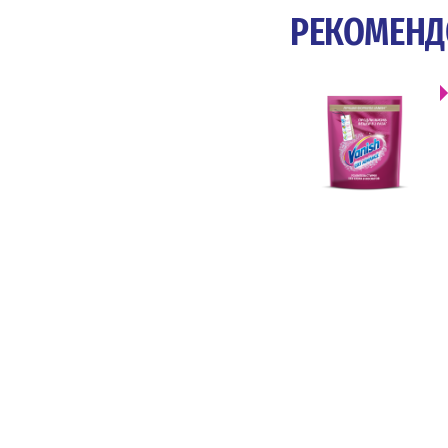
РЕКОМЕНД