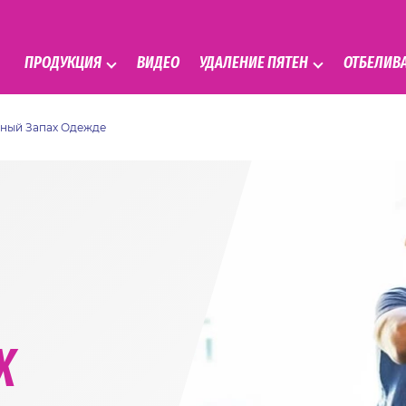
ПРОДУКЦИЯ
ВИДЕО
УДАЛЕНИЕ ПЯТЕН
ОТБЕЛИВ
тный Запах Одежде
Х