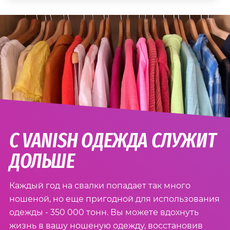
С VANISH ОДЕЖДА СЛУЖИТ
ДОЛЬШЕ
Каждый год на свалки попадает так много
ношеной, но еще пригодной для использования
одежды - 350 000 тонн. Вы можете вдохнуть
жизнь в вашу ношеную одежду, восстановив