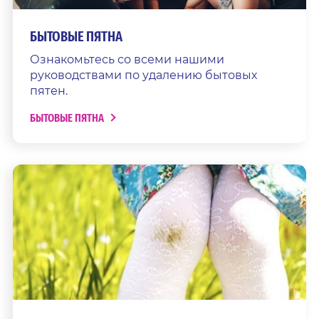
БЫТОВЫЕ ПЯТНА
Ознакомьтесь со всеми нашими
руководствами по удалению бытовых
пятен.
БЫТОВЫЕ ПЯТНА