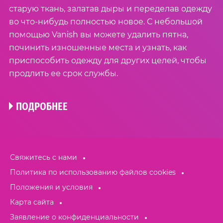
старую ткань, залатав дыры и переделав одежду
во что-нибудь полностью новое. С небольшой
помощью Vanish вы можете удалить пятна,
починить изношенные места и узнать, как
приспособить одежду для других целей, чтобы
продлить ее срок службы.
ПОДРОБНЕЕ
Свяжитесь с нами
Политика по использованию файлов cookies
Положения и условия
Карта сайта
Заявление о конфиденциальности