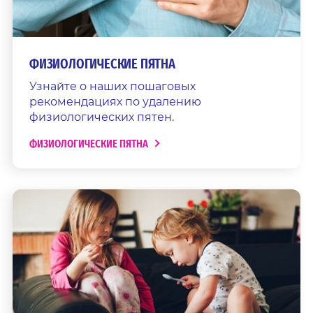
ФИЗИОЛОГИЧЕСКИЕ ПЯТНА
Узнайте о наших пошаговых
рекомендациях по удалению
физиологических пятен.
ФИЗИОЛОГИЧЕСКИЕ ПЯТНА