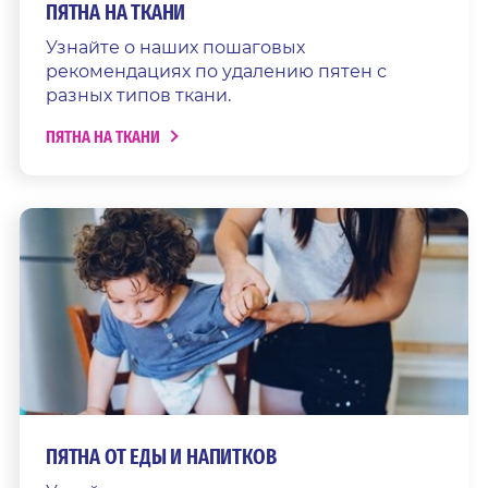
ПЯТНА НА ТКАНИ
Узнайте о наших пошаговых
рекомендациях по удалению пятен с
разных типов ткани.
ПЯТНА НА ТКАНИ
ПЯТНА ОТ ЕДЫ И НАПИТКОВ