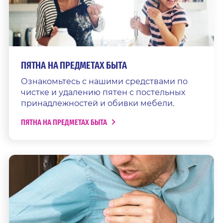
ПЯТНА НА ПРЕДМЕТАХ БЫТА
Ознакомьтесь с нашими средствами по
чистке и удалению пятен с постельных
принадлежностей и обивки мебели.
ПЯТНА НА ПРЕДМЕТАХ БЫТА