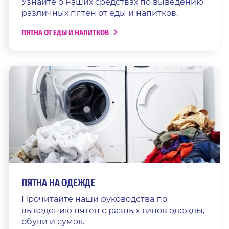
Узнайте о наших средствах по выведению
различных пятен от еды и напитков.
ПЯТНА ОТ ЕДЫ И НАПИТКОВ
ПЯТНА НА ОДЕЖДЕ
Прочитайте наши руководства по
выведению пятен с разных типов одежды,
обуви и сумок.