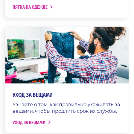
ПЯТНА НА ОДЕЖДЕ
УХОД ЗА ВЕЩАМИ
Узнайте о том, как правильно ухаживать за
вещами, чтобы продлить срок их службы.
УХОД ЗА ВЕЩАМИ