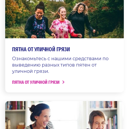
ПЯТНА ОТ УЛИЧНОЙ ГРЯЗИ
Ознакомьтесь с нашими средствами по
выведению разных типов пятен от
уличной грязи.
ПЯТНА ОТ УЛИЧНОЙ ГРЯЗИ