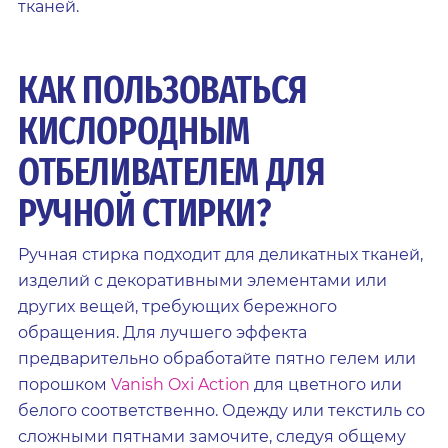
тканей.
КАК ПОЛЬЗОВАТЬСЯ
КИСЛОРОДНЫМ
ОТБЕЛИВАТЕЛЕМ ДЛЯ
РУЧНОЙ СТИРКИ?
Ручная стирка подходит для деликатных тканей,
изделий с декоративными элементами или
других вещей, требующих бережного
обращения. Для лучшего эффекта
предварительно обработайте пятно гелем или
порошком
Vanish Oxi Action
для цветного или
белого соответственно. Одежду или текстиль со
сложными пятнами замочите, следуя общему