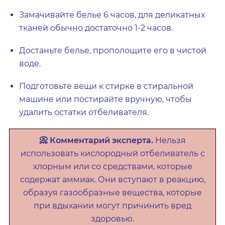
Замачивайте белье 6 часов, для деликатных
тканей обычно достаточно 1-2 часов.
Достаньте белье, прополощите его в чистой
воде.
Подготовьте вещи к стирке в стиральной
машине или постирайте вручную, чтобы
удалить остатки отбеливателя.
📀 Комментарий эксперта.
Нельзя
использовать кислородный отбеливатель с
хлорным или со средствами, которые
содержат аммиак. Они вступают в реакцию,
образуя газообразные вещества, которые
при вдыхании могут причинить вред
здоровью.