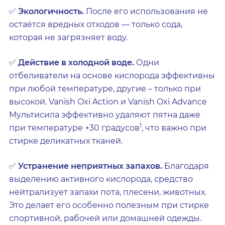
✅
Экологичность.
После его использования не
остаётся вредных отходов — только сода,
которая не загрязняет воду.
✅
Действие в холодной воде.
Одни
отбеливатели на основе кислорода эффективны
при любой температуре, другие – только при
высокой. Vanish Oxi Action и Vanish Oxi Advance
Мультисила эффективно удаляют пятна даже
1
при температуре +30 градусов
, что важно при
стирке деликатных тканей.
✅
Устранение неприятных запахов.
Благодаря
выделению активного кислорода, средство
нейтрализует запахи пота, плесени, животных.
Это делает его особенно полезным при стирке
спортивной, рабочей или домашней одежды.