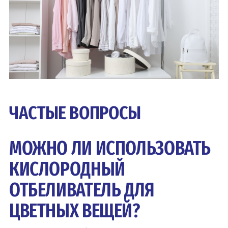
ЧАСТЫЕ ВОПРОСЫ
МОЖНО ЛИ ИСПОЛЬЗОВАТЬ
КИСЛОРОДНЫЙ
ОТБЕЛИВАТЕЛЬ ДЛЯ
ЦВЕТНЫХ ВЕЩЕЙ?