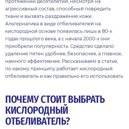
протяжении десятилетий, несмотря на
агрессивный состав, способный повредить
ткани и вызвать раздражение кожи.
Альтернатива в виде отбеливателей на
кислородной основе появилась лишь в 80-х
годах прошлого века, а с начала 2000-х они
приобрели популярность. Средство сделало
удаление пятен удобнее, безопаснее, а главное,
намного эффективнее. Рассказываем в статье,
по какому принципу работает кислородный
отбеливатель и как правильно его использовать.
ПОЧЕМУ СТОИТ ВЫБРАТЬ
КИСЛОРОДНЫЙ
ОТБЕЛИВАТЕЛЬ?