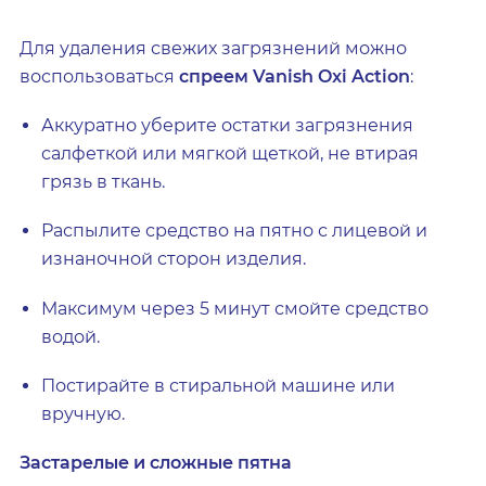
Для удаления свежих загрязнений можно
воспользоваться
спреем Vanish Oxi Action
:
Аккуратно уберите остатки загрязнения
салфеткой или мягкой щеткой, не втирая
грязь в ткань.
Распылите средство на пятно с лицевой и
изнаночной сторон изделия.
Максимум через 5 минут смойте средство
водой.
Постирайте в стиральной машине или
вручную.
Застарелые и сложные пятна