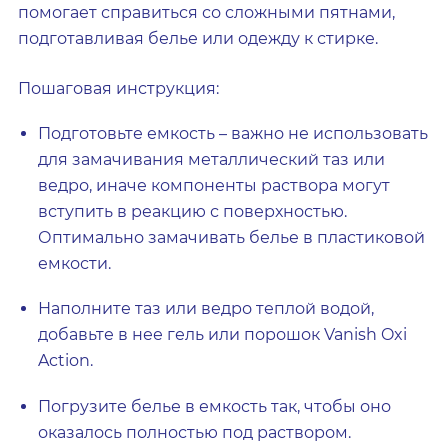
помогает справиться со сложными пятнами,
подготавливая белье или одежду к стирке.
Пошаговая инструкция:
Подготовьте емкость – важно не использовать
для замачивания металлический таз или
ведро, иначе компоненты раствора могут
вступить в реакцию с поверхностью.
Оптимально замачивать белье в пластиковой
емкости.
Наполните таз или ведро теплой водой,
добавьте в нее гель или порошок Vanish Oxi
Action.
Погрузите белье в емкость так, чтобы оно
оказалось полностью под раствором.