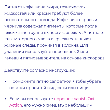
Пятна от кофе, вина, жира, технических
жидкостей или краски требуют более
основательного подхода. Кофе, вино, кровь и
чернила содержат пигменты, которые после
высыхания трудно вывести с одежды. А пятна от
еды, моторного масла и краски оставляют
жирные следы, проникая в волокна. Для
удаления используйте порошковый или
гелевый пятновыводитель на основе кислорода.
Действуйте согласно инструкции:
Промокните пятно салфеткой, чтобы убрать
остатки пролитой жидкости или пищи.
Если вы используете
порошок Vanish Oxi
Action
, его нужно смешать с небольшим