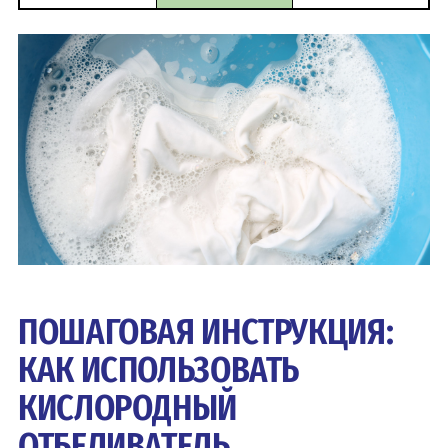
ПОШАГОВАЯ ИНСТРУКЦИЯ:
КАК ИСПОЛЬЗОВАТЬ
КИСЛОРОДНЫЙ
ОТБЕЛИВАТЕЛЬ