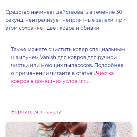
Средство начинает действовать в течение 30
секунд, нейтрализует неприятные запахи, при
этом сохраняет цвет ковра и обивки.
Также можете очистить ковер специальным
шампунем Vanish для ковров для ручной
чистки или моющих пылесосов. Подробнее
о применении читайте в статье
«Чистка
ковров в домашних условиях»
.
Вернуться к началу