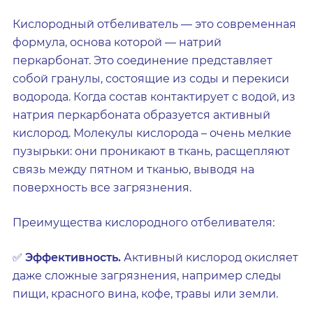
Кислородный отбеливатель — это современная
формула, основа которой — натрий
перкарбонат. Это соединение представляет
собой гранулы, состоящие из соды и перекиси
водорода. Когда состав контактирует с водой, из
натрия перкарбоната образуется активный
кислород. Молекулы кислорода – очень мелкие
пузырьки: они проникают в ткань, расщепляют
связь между пятном и тканью, выводя на
поверхность все загрязнения.
Преимущества кислородного отбеливателя:
✅
Эффективность.
Активный кислород окисляет
даже сложные загрязнения, например следы
пищи, красного вина, кофе, травы или земли.