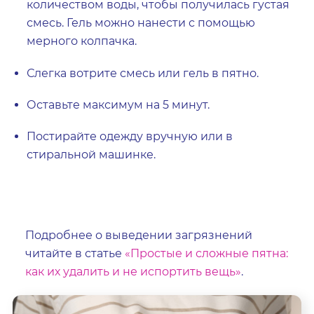
количеством воды, чтобы получилась густая
смесь. Гель можно нанести с помощью
мерного колпачка.
Слегка вотрите смесь или гель в пятно.
Оставьте максимум на 5 минут.
Постирайте одежду вручную или в
стиральной машинке.
Подробнее о выведении загрязнений
читайте в статье
«Простые и сложные пятна:
как их удалить и не испортить вещь»
.