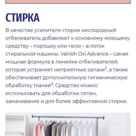
СТИРКА
В качестве усилителя стирки кислородный
отбеливатель добавляют к основному моющему
средству – порошку или гелю – в лоток
стиральной машины. Vanish Oxi Advance – самая
мощная формула в линейке отбеливателей,
2
которая устраняет неприятные запахи
, а также
обеспечивает дополнительную гигиеническую
3
обработку тканей
. Средство можно
использовать для обработки пятен,
замачивания и для более эффективной стирки.