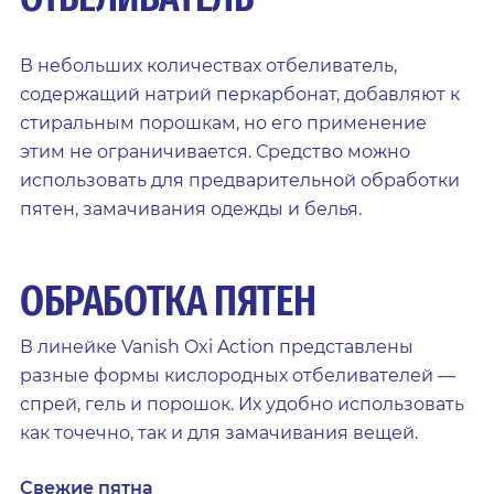
В небольших количествах отбеливатель,
содержащий натрий перкарбонат, добавляют к
стиральным порошкам, но его применение
этим не ограничивается. Средство можно
использовать для предварительной обработки
пятен, замачивания одежды и белья.
ОБРАБОТКА ПЯТЕН
В линейке Vanish Oxi Action представлены
разные формы кислородных отбеливателей —
спрей, гель и порошок. Их удобно использовать
как точечно, так и для замачивания вещей.
Свежие пятна