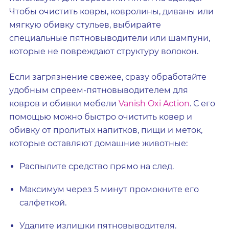
Чтобы очистить ковры, ковролины, диваны или
мягкую обивку стульев, выбирайте
специальные пятновыводители или шампуни,
которые не повреждают структуру волокон.
Если загрязнение свежее, сразу обработайте
удобным спреем-пятновыводителем для
ковров и обивки мебели
Vanish Oxi Action
. С его
помощью можно быстро очистить ковер и
обивку от пролитых напитков, пищи и меток,
которые оставляют домашние животные:
Распылите средство прямо на след.
Максимум через 5 минут промокните его
салфеткой.
Удалите излишки пятновыводителя.