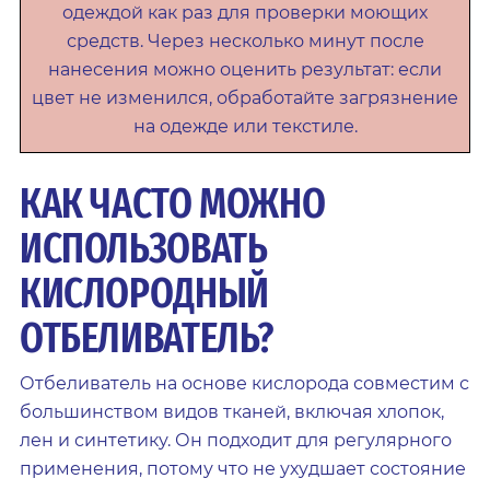
одеждой как раз для проверки моющих
средств. Через несколько минут после
нанесения можно оценить результат: если
цвет не изменился, обработайте загрязнение
на одежде или текстиле.
КАК ЧАСТО МОЖНО
ИСПОЛЬЗОВАТЬ
КИСЛОРОДНЫЙ
ОТБЕЛИВАТЕЛЬ?
Отбеливатель на основе кислорода совместим с
большинством видов тканей, включая хлопок,
лен и синтетику. Он подходит для регулярного
применения, потому что не ухудшает состояние