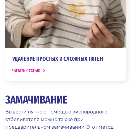
УДАЛЕНИЕ ПРОСТЫХ И СЛОЖНЫХ ПЯТЕН
ЧИТАТЬ СТАТЬЮ
ЗАМАЧИВАНИЕ
Вывести пятно с помощью кислородного
отбеливателя можно также при
предварительном замачивании. Этот метод