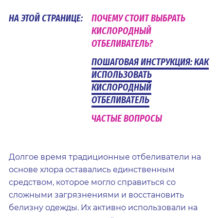
НА ЭТОЙ СТРАНИЦЕ:
ПОЧЕМУ СТОИТ ВЫБРАТЬ
КИСЛОРОДНЫЙ
ОТБЕЛИВАТЕЛЬ?
ПОШАГОВАЯ ИНСТРУКЦИЯ: КАК
ИСПОЛЬЗОВАТЬ
КИСЛОРОДНЫЙ
ОТБЕЛИВАТЕЛЬ
ЧАСТЫЕ ВОПРОСЫ
Долгое время традиционные отбеливатели на
основе хлора оставались единственным
средством, которое могло справиться со
сложными загрязнениями и восстановить
белизну одежды. Их активно использовали на