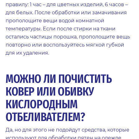
правилу: 1 час – для цветных изделий, 6 часов –
для белых. После обработки или замачивания
прополощите вещи водой комнатной
температуры. Если после стирки на ткани
остались частицы порошка, прополощите вещь
повторно или воспользуйтесь мягкой губкой
для их удаления.
МОЖНО ЛИ ПОЧИСТИТЬ
КОВЕР ИЛИ ОБИВКУ
КИСЛОРОДНЫМ
ОТБЕЛИВАТЕЛЕМ?
Да, но для этого не подойдут средства, которые
используют для обработки пятен на одежде.