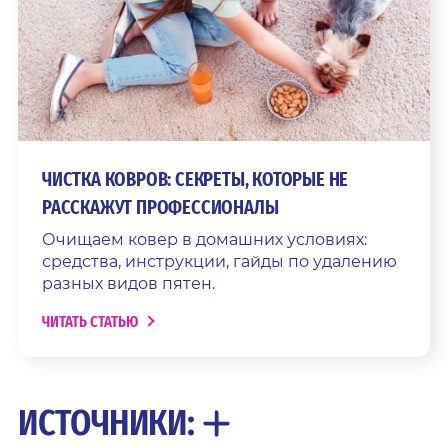
ЧИСТКА КОВРОВ: СЕКРЕТЫ, КОТОРЫЕ НЕ
РАССКАЖУТ ПРОФЕССИОНАЛЫ
Очищаем ковер в домашних условиях:
средства, инструкции, гайды по удалению
разных видов пятен.
ЧИТАТЬ СТАТЬЮ
ИСТОЧНИКИ: