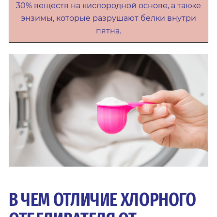
30% веществ на кислородной основе, а также
энзимы, которые разрушают белки внутри
пятна.
В ЧЕМ ОТЛИЧИЕ ХЛОРНОГО