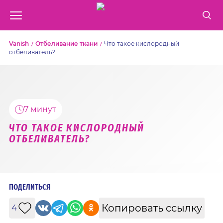
Vanish
Отбеливание ткани
Что такое кислородный
отбеливатель?
7 минут
ЧТО ТАКОЕ КИСЛОРОДНЫЙ
ОТБЕЛИВАТЕЛЬ?
ПОДЕЛИТЬСЯ
Копировать ссылку
4