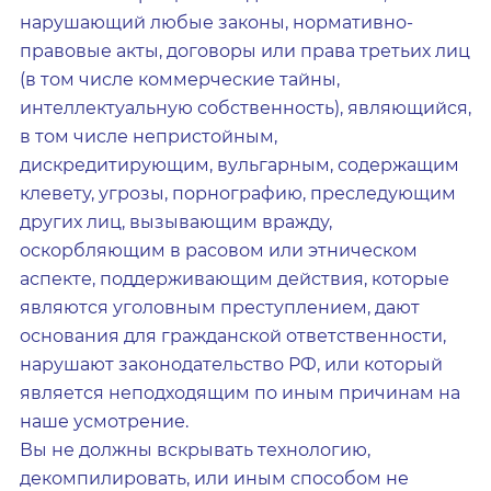
нарушающий любые законы, нормативно-
правовые акты, договоры или права третьих лиц
(в том числе коммерческие тайны,
интеллектуальную собственность), являющийся,
в том числе непристойным,
дискредитирующим, вульгарным, содержащим
клевету, угрозы, порнографию, преследующим
других лиц, вызывающим вражду,
оскорбляющим в расовом или этническом
аспекте, поддерживающим действия, которые
являются уголовным преступлением, дают
основания для гражданской ответственности,
нарушают законодательство РФ, или который
является неподходящим по иным причинам на
наше усмотрение.
Вы не должны вскрывать технологию,
декомпилировать, или иным способом не