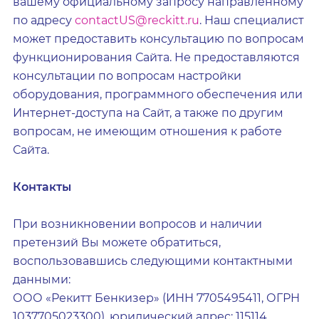
вашему официальному запросу направленному
по адресу
contactUS@reckitt.ru
. Наш специалист
может предоставить консультацию по вопросам
функционирования Сайта. Не предоставляются
консультации по вопросам настройки
оборудования, программного обеспечения или
Интернет-доступа на Сайт, а также по другим
вопросам, не имеющим отношения к работе
Сайта.
Контакты
При возникновении вопросов и наличии
претензий Вы можете обратиться,
воспользовавшись следующими контактными
данными:
ООО «Рекитт Бенкизер» (ИНН 7705495411, ОГРН
1037705023300), юридический адрес: 115114,