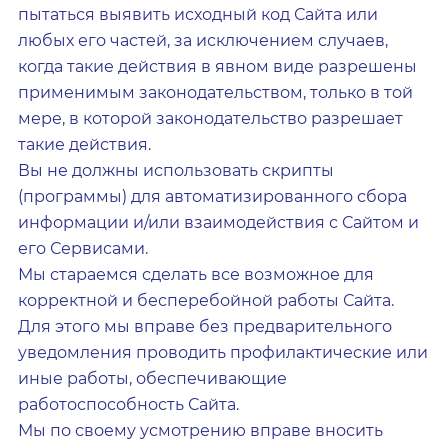
пытаться выявить исходный код Сайта или
любых его частей, за исключением случаев,
когда такие действия в явном виде разрешены
применимым законодательством, только в той
мере, в которой законодательство разрешает
такие действия.
Вы не должны использовать скрипты
(программы) для автоматизированного сбора
информации и/или взаимодействия с Сайтом и
его Сервисами.
Мы стараемся сделать все возможное для
корректной и бесперебойной работы Сайта.
Для этого мы вправе без предварительного
уведомления проводить профилактические или
иные работы, обеспечивающие
работоспособность Сайта.
Мы по своему усмотрению вправе вносить