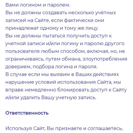
Вами логином и паролем.
Вы не должны создавать несколько учётных
записей на Сайте, если фактически они
принадлежат одному и тому же лицу.
Вы не должны пытаться получить доступ к
учетной записи и/или логину и паролю другого
пользователя любым способом, включая, но, не
ограничиваясь, путем обмана, злоупотребления
доверием, подбора логина и пароля.
В случае если мы выявим в Ваших действиях
нарушение условий использования Сайта, мы
вправе немедленно блокировать доступ к Сайту
и/или удалить Вашу учетную запись.
Ответственность
Используя Сайт, Вы признаете и соглашаетесь,