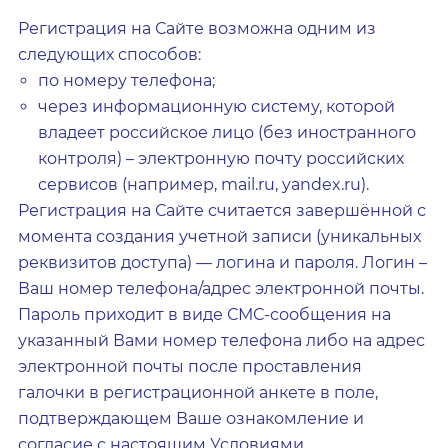
Регистрация на Сайте возможна одним из
следующих способов:
по номеру телефона;
через информационную систему, которой
владеет российское лицо (без иностранного
контроля) – электронную почту российских
сервисов (например, mail.ru, yandex.ru).
Регистрация на Сайте считается завершённой с
момента создания учетной записи (уникальных
реквизитов доступа) — логина и пароля. Логин –
Ваш номер телефона/адрес электронной почты.
Пароль приходит в виде СМС-сообщения на
указанный Вами номер телефона либо на адрес
электронной почты после проставления
галочки в регистрационной анкете в поле,
подтверждающем Ваше ознакомление и
согласие с настоящим Условиями