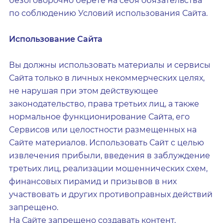
безоговорочно берете на себя обязательства
по соблюдению Условий использования Сайта.
Использование Сайта
Вы должны использовать материалы и сервисы
Сайта только в личных некоммерческих целях,
не нарушая при этом действующее
законодательство, права третьих лиц, а также
нормальное функционирование Сайта, его
Сервисов или целостности размещенных на
Сайте материалов. Использовать Сайт с целью
извлечения прибыли, введения в заблуждение
третьих лиц, реализации мошеннических схем,
финансовых пирамид и призывов в них
участвовать и других противоправных действий
запрещено.
На Сайте запрещено создавать контент,