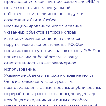
произведения, скрипты, программы для ЭВМ и
иные объекты интеллектуальной
собственности), если иное не следует из
содержания Сайта. Любое
несанкционированное использование
указанных объектов авторских прав
категорически запрещено и является
нарушением законодательства РФ. Факт
наличия или отсутствия знаков охраны ® ™ © не
влияет каким-либо образом на вашу
ответственность за неправомерное
использование.
Указанные объекты авторских прав не могут
быть использованы, скопированы,
воспроизведены, заимствованы, опубликованы,
переработаны, распространены, доведены до
всеобщего сведения или иным способом