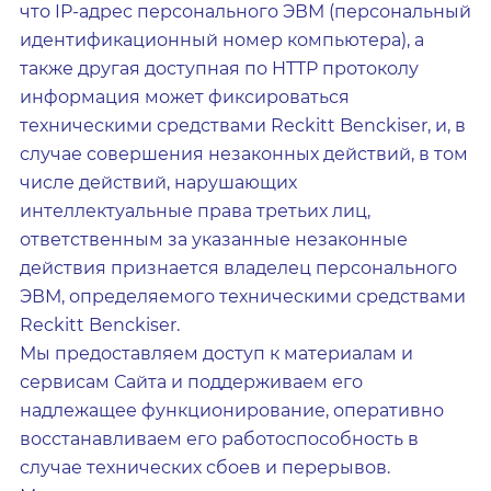
что IP-адрес персонального ЭВМ (персональный
идентификационный номер компьютера), а
также другая доступная по HTTP протоколу
информация может фиксироваться
техническими средствами Reckitt Benckiser, и, в
случае совершения незаконных действий, в том
числе действий, нарушающих
интеллектуальные права третьих лиц,
ответственным за указанные незаконные
действия признается владелец персонального
ЭВМ, определяемого техническими средствами
Reckitt Benckiser.
Мы предоставляем доступ к материалам и
сервисам Сайта и поддерживаем его
надлежащее функционирование, оперативно
восстанавливаем его работоспособность в
случае технических сбоев и перерывов.