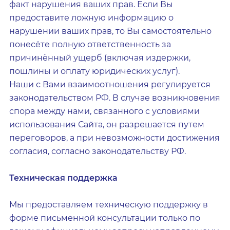
факт нарушения ваших прав. Если Вы
предоставите ложную информацию о
нарушении ваших прав, то Вы самостоятельно
понесёте полную ответственность за
причинённый ущерб (включая издержки,
пошлины и оплату юридических услуг).
Наши с Вами взаимоотношения регулируется
законодательством РФ. В случае возникновения
спора между нами, связанного с условиями
использования Сайта, он разрешается путем
переговоров, а при невозможности достижения
согласия, согласно законодательству РФ.
Техническая поддержка
Мы предоставляем техническую поддержку в
форме письменной консультации только по