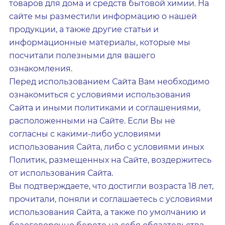
товаров для дома и средств бытовой химии. На
сайте мы разместили информацию о нашей
продукции, а также другие статьи и
информационные материалы, которые мы
посчитали полезными для вашего
ознакомления.
Перед использованием Сайта Вам необходимо
ознакомиться с условиями использования
Сайта и иными политиками и соглашениями,
расположенными на Сайте. Если Вы не
согласны с какими-либо условиями
использования Сайта, либо с условиями иных
Политик, размещенных на Сайте, воздержитесь
от использования Сайта.
Вы подтверждаете, что достигли возраста 18 лет,
прочитали, поняли и соглашаетесь с условиями
использования Сайта, а также по умолчанию и