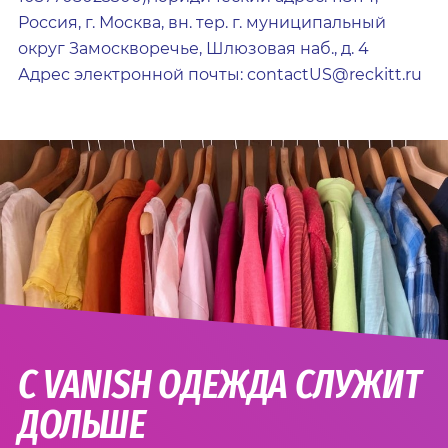
Россия, г. Москва, вн. тер. г. муниципальный
округ Замоскворечье, Шлюзовая наб., д. 4
Адрес электронной почты: contactUS@reckitt.ru
С VANISH ОДЕЖДА СЛУЖИТ
ДОЛЬШЕ