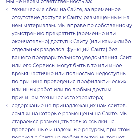
Мы не несем ответственность за:
технические сбои на Сайте, за временное
отсутствие доступа к Сайту, размещенным на
нем материалам. Мы вправе по собственному
усмотрению прекратить (временно или
окончательно) доступ к Сайту (или каких-либо
отдельных разделов, функций Сайта) без
вашего предварительного уведомления. Сайт
или его Сервисы могут быть в то или иное
время частично или полностью недоступны
по причине проведения профилактических
или иных работ или по любым другим
причинам технического характера;
содержание не принадлежащих нам сайтов,
ссылки на которые размещены на Сайте. Мы
стараемся размещать только ссылки на
проверенные и надежные ресурсы, при этом
переход с Сайта на любой другой интернет-