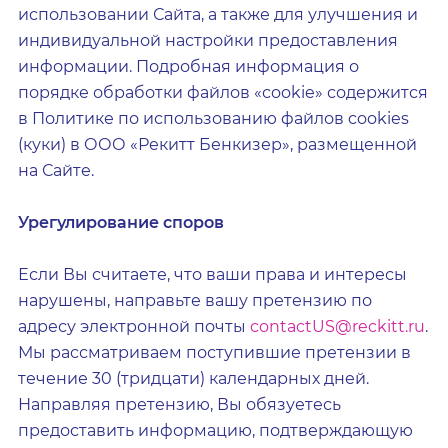
использовании Сайта, а также для улучшения и
индивидуальной настройки предоставления
информации. Подробная информация о
порядке обработки файлов «сookie» содержится
в Политике по использованию файлов cookies
(куки) в ООО «Рекитт Бенкизер», размещенной
на Сайте.
Урегулирование споров
Если Вы считаете, что ваши права и интересы
нарушены, направьте вашу претензию по
адресу электронной почты
contactUS@reckitt.ru
.
Мы рассматриваем поступившие претензии в
течение 30 (тридцати) календарных дней.
Направляя претензию, Вы обязуетесь
предоставить информацию, подтверждающую