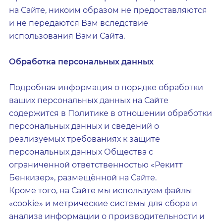
на Сайте, никоим образом не предоставляются
и не передаются Вам вследствие
использования Вами Сайта.
Обработка персональных данных
Подробная информация о порядке обработки
ваших персональных данных на Сайте
содержится в Политике в отношении обработки
персональных данных и сведений о
реализуемых требованиях к защите
персональных данных Общества с
ограниченной ответственностью «Рекитт
Бенкизер», размещённой на Сайте.
Кроме того, на Сайте мы используем файлы
«сookie» и метрические системы для сбора и
анализа информации о производительности и