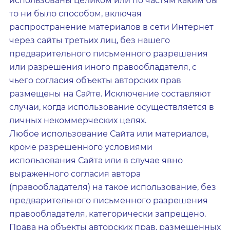
использованы целиком или по частям каким бы
то ни было способом, включая
распространение материалов в сети Интернет
через сайты третьих лиц, без нашего
предварительного письменного разрешения
или разрешения иного правообладателя, с
чьего согласия объекты авторских прав
размещены на Сайте. Исключение составляют
случаи, когда использование осуществляется в
личных некоммерческих целях.
Любое использование Сайта или материалов,
кроме разрешенного условиями
использования Сайта или в случае явно
выраженного согласия автора
(правообладателя) на такое использование, без
предварительного письменного разрешения
правообладателя, категорически запрещено.
Права на объекты авторских прав, размещенных