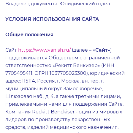
Владелец документа: Юридический отдел
УСЛОВИЯ ИСПОЛЬЗОВАНИЯ САЙТА
Общие положения
Сайт
https://www.vanish.ru/
(далее –
«Сайт»
)
поддерживается Обществом с ограниченной
ответственностью «Рекитт Бенкизер» (ИНН
7705495411, ОГРН 1037705023300), юридический
адрес: 115114, Россия, г. Москва, вн. тер. г.
муниципальный округ Замоскворечье,
Шлюзовая наб., д. 4, а также третьими лицами,
привлекаемыми нами для поддержания Сайта.
Компания Reckitt Benckiser - один из мировых
лидеров по производству лекарственных
средств, изделий медицинского назначения,