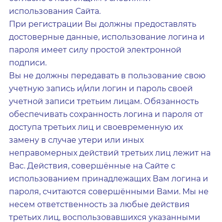
использования Сайта.
При регистрации Вы должны предоставлять
достоверные данные, использование логина и
пароля имеет силу простой электронной
подписи.
Вы не должны передавать в пользование свою
учетную запись и/или логин и пароль своей
учетной записи третьим лицам. Обязанность
обеспечивать сохранность логина и пароля от
доступа третьих лиц и своевременную их
замену в случае утери или иных
неправомерных действий третьих лиц лежит на
Вас. Действия, совершённые на Сайте с
использованием принадлежащих Вам логина и
пароля, считаются совершёнными Вами. Мы не
несем ответственность за любые действия
третьих лиц, воспользовавшихся указанными