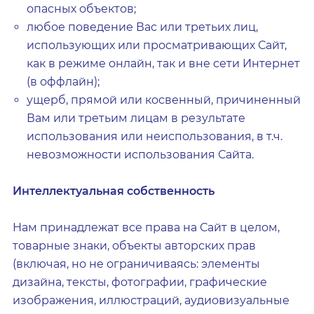
опасных объектов;
любое поведение Вас или третьих лиц,
использующих или просматривающих Сайт,
как в режиме онлайн, так и вне сети Интернет
(в оффлайн);
ущерб, прямой или косвенный, причиненный
Вам или третьим лицам в результате
использования или неиспользования, в т.ч.
невозможности использования Сайта.
Интеллектуальная собственность
Нам принадлежат все права на Сайт в целом,
товарные знаки, объекты авторских прав
(включая, но не ограничиваясь: элементы
дизайна, тексты, фотографии, графические
изображения, иллюстраций, аудиовизуальные