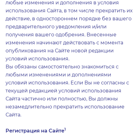
любые изменения и дополнения в условия
использования Сайта, в том числе прекратить их
действие, в одностороннем порядке без вашего
предварительного уведомления и/или
получения вашего одобрения. Внесенные
изменения начинают действовать с момента
опубликования на Сайте новой редакции
условий использования.
Вы обязаны самостоятельно знакомиться с
любыми изменениями и дополнениями
условий использования. Если Вы не согласны с
текущей редакцией условий использования
Сайта частично или полностью, Вы должны
незамедлительно прекратить использование
Сайта.
1
Регистрация на Сайте