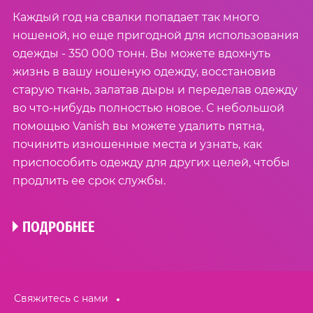
Каждый год на свалки попадает так много
ношеной, но еще пригодной для использования
одежды - 350 000 тонн. Вы можете вдохнуть
жизнь в вашу ношеную одежду, восстановив
старую ткань, залатав дыры и переделав одежду
во что-нибудь полностью новое. С небольшой
помощью Vanish вы можете удалить пятна,
починить изношенные места и узнать, как
приспособить одежду для других целей, чтобы
продлить ее срок службы.
ПОДРОБНЕЕ
Свяжитесь с нами