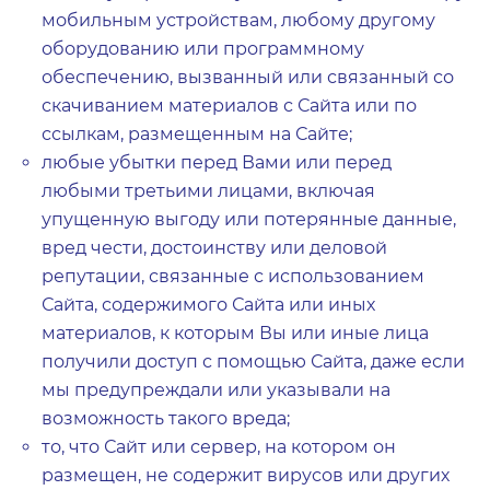
мобильным устройствам, любому другому
оборудованию или программному
обеспечению, вызванный или связанный со
скачиванием материалов с Сайта или по
ссылкам, размещенным на Сайте;
любые убытки перед Вами или перед
любыми третьими лицами, включая
упущенную выгоду или потерянные данные,
вред чести, достоинству или деловой
репутации, связанные с использованием
Сайта, содержимого Сайта или иных
материалов, к которым Вы или иные лица
получили доступ с помощью Сайта, даже если
мы предупреждали или указывали на
возможность такого вреда;
то, что Сайт или сервер, на котором он
размещен, не содержит вирусов или других