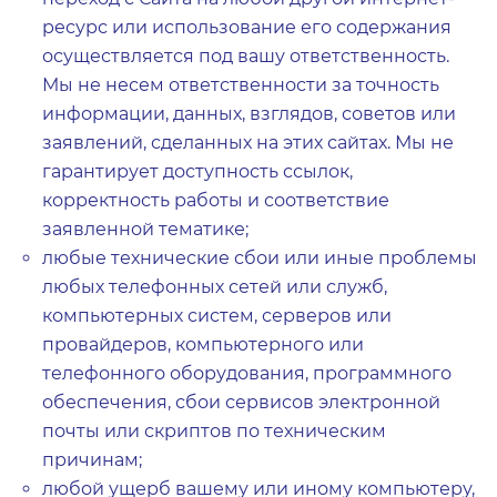
ресурс или использование его содержания
осуществляется под вашу ответственность.
Мы не несем ответственности за точность
информации, данных, взглядов, советов или
заявлений, сделанных на этих сайтах. Мы не
гарантирует доступность ссылок,
корректность работы и соответствие
заявленной тематике;
любые технические сбои или иные проблемы
любых телефонных сетей или служб,
компьютерных систем, серверов или
провайдеров, компьютерного или
телефонного оборудования, программного
обеспечения, сбои сервисов электронной
почты или скриптов по техническим
причинам;
любой ущерб вашему или иному компьютеру,