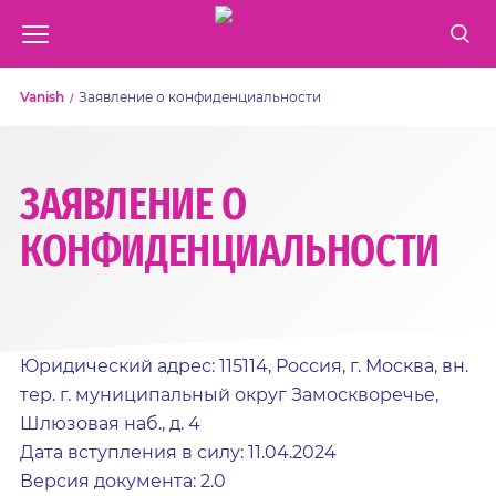
Vanish
Заявление о конфиденциальности
ЗАЯВЛЕНИЕ О
КОНФИДЕНЦИАЛЬНОСТИ
Юридический адрес: 115114, Россия, г. Москва, вн.
тер. г. муниципальный округ Замоскворечье,
Шлюзовая наб., д. 4
Дата вступления в силу: 11.04.2024
Версия документа: 2.0