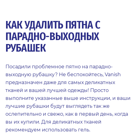
КАК УДАЛИТЬ ПЯТНА С
ПАРАДНО-ВЫХОДНЫХ
РУБАШЕК
Посадили проблемное пятно на парадно-
выходную рубашку? Не беспокойтесь, Vanish
предназначен даже для самых деликатных
тканей и вашей лучшей одежды! Просто
выполните указанные выше инструкции, и ваши
лучшие рубашки будут выглядеть так же
ослепительно и свежо, как в первый день, когда
вы их купили. Для деликатных тканей
рекомендуем использовать гель.