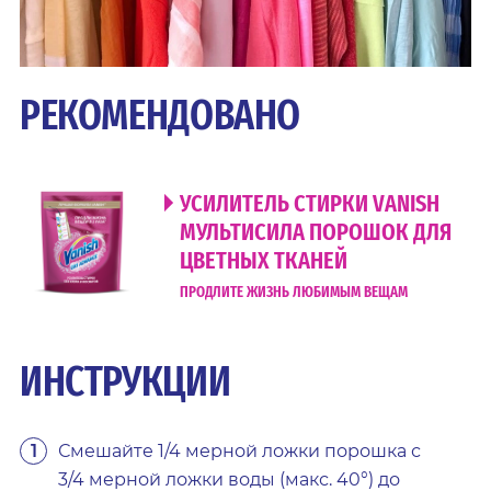
РЕКОМЕНДОВАНО
УСИЛИТЕЛЬ СТИРКИ VANISH
МУЛЬТИСИЛА ПОРОШОК ДЛЯ
ЦВЕТНЫХ ТКАНЕЙ
ПРОДЛИТЕ ЖИЗНЬ ЛЮБИМЫМ ВЕЩАМ
ИНСТРУКЦИИ
Смешайте 1/4 мерной ложки порошка с
3/4 мерной ложки воды (макс. 40°) до