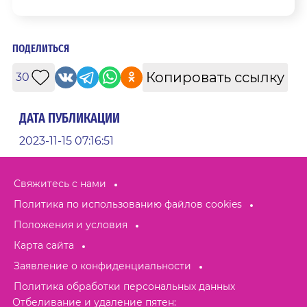
ПОДЕЛИТЬСЯ
Копировать ссылку
30
ДАТА ПУБЛИКАЦИИ
2023-11-15 07:16:51
Свяжитесь с нами
Политика по использованию файлов cookies
Положения и условия
Карта сайта
Заявление о конфиденциальности
Политика обработки персональных данных
Отбеливание и удаление пятен: