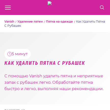
Vanish
Удаление пятен
Пятна на одежде
Как Удалить Пятна
С Рубашек
5 минут
КАК УДАЛИТЬ ПЯТНА С РУБАШЕК
С помощью Vanish удалить пятна и неприятные
запах с рубашек легко. Обработайте пятна
быстро и легко, выполняя наши рекомендации.