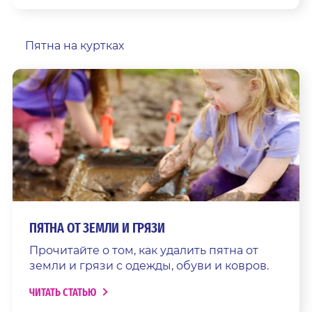
Пятна на куртках
ПЯТНА ОТ ЗЕМЛИ И ГРЯЗИ
Прочитайте о том, как удалить пятна от
земли и грязи с одежды, обуви и ковров.
ЧИТАТЬ СТАТЬЮ