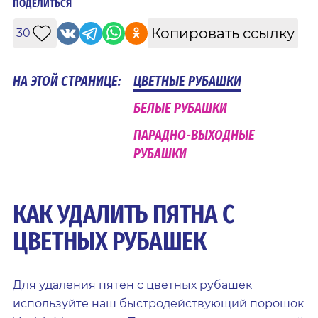
ПОДЕЛИТЬСЯ
Копировать ссылку
30
НА ЭТОЙ СТРАНИЦЕ:
ЦВЕТНЫЕ РУБАШКИ
БЕЛЫЕ РУБАШКИ
ПАРАДНО-ВЫХОДНЫЕ
РУБАШКИ
КАК УДАЛИТЬ ПЯТНА С
ЦВЕТНЫХ РУБАШЕК
Для удаления пятен с цветных рубашек
используйте наш быстродействующий порошок