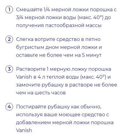
Смешайте 1/4 мерной ложки порошка с
3/4 мерной ложки воды (макс. 40°) до
получения пастообразной массы
Слегка вотрите средство в пятно
бугристым дном мерной ложки и
оставьте не более чем на 5 минут
Растворите 1 мерную ложку порошка
Vanish в 4 л теплой воды (макс. 40°) и
замочите рубашку в растворе не более
чем на шесть часов
Постирайте рубашку как обычно,
используя ваше моющее средство с
добавлением мерной ложки порошка
Vanish