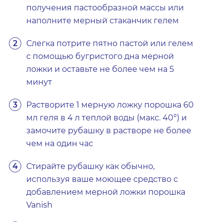
получения пастообразной массы или
наполните мерный стаканчик гелем
Слегка потрите пятно пастой или гелем
с помощью бугристого дна мерной
ложки и оставьте не более чем на 5
минут
Растворите 1 мерную ложку порошка 60
мл геля в 4 л теплой воды (макс. 40°) и
замочите рубашку в растворе не более
чем на один час
Стирайте рубашку как обычно,
используя ваше моющее средство с
добавлением мерной ложки порошка
Vanish