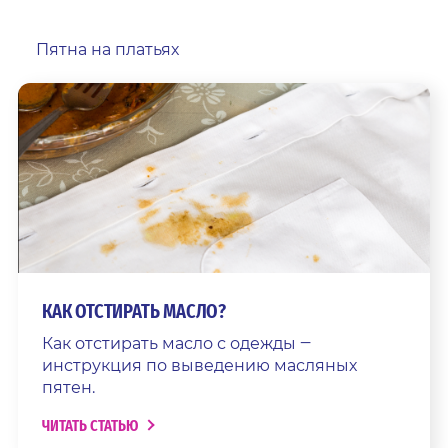
Пятна на платьях
КАК ОТСТИРАТЬ МАСЛО?
Как отстирать масло с одежды ‒
инструкция по выведению масляных
пятен.
ЧИТАТЬ СТАТЬЮ