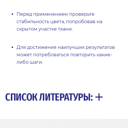
Перед применением проверьте
стабильность цвета, попробовав на
скрытом участке ткани.
Для достижения наилучших результатов
может потребоваться повторить какие-
либо шаги.
СПИСОК ЛИТЕРАТУРЫ: