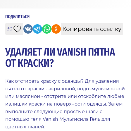
ПОДЕЛИТЬСЯ
Копировать ссылку
30
УДАЛЯЕТ ЛИ VANISH ПЯТНА
ОТ КРАСКИ?
Как отстирать краску с одежды? Для удаления
пятен от краски - акриловой, водоэмульсионной
или масляной - ототрите или отскоблите любые
излишки краски на поверхности одежды. Затем
выполните следующие простые шаги с
помощью геля Vanish Мультисила Гель для
цветных тканей: