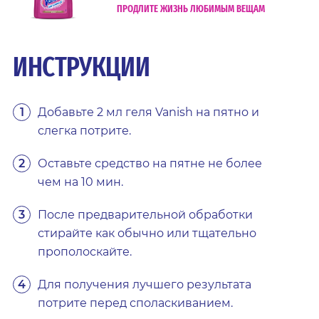
ПРОДЛИТЕ ЖИЗНЬ ЛЮБИМЫМ ВЕЩАМ
ИНСТРУКЦИИ
Добавьте 2 мл геля Vanish на пятно и
слегка потрите.
Оставьте средство на пятне не более
чем на 10 мин.
После предварительной обработки
стирайте как обычно или тщательно
прополоскайте.
Для получения лучшего результата
потрите перед споласкиванием.