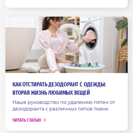
КАК ОТСТИРАТЬ ДЕЗОДОРАНТ С ОДЕЖДЫ:
ВТОРАЯ ЖИЗНЬ ЛЮБИМЫХ ВЕЩЕЙ
Наше руководство по удалению пятен от
дезодоранта с различных типов ткани.
ЧИТАТЬ СТАТЬЮ