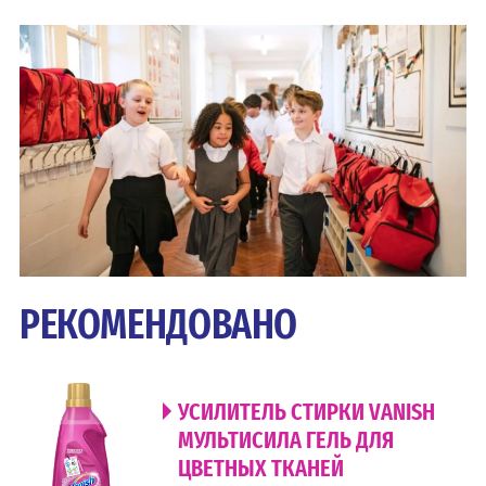
РЕКОМЕНДОВАНО
УСИЛИТЕЛЬ СТИРКИ VANISH
МУЛЬТИСИЛА ГЕЛЬ ДЛЯ
ЦВЕТНЫХ ТКАНЕЙ