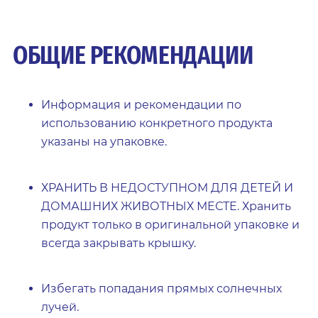
ОБЩИЕ РЕКОМЕНДАЦИИ
Информация и рекомендации по
использованию конкретного продукта
указаны на упаковке.
ХРАНИТЬ В НЕДОСТУПНОМ ДЛЯ ДЕТЕЙ И
ДОМАШНИХ ЖИВОТНЫХ МЕСТЕ. Хранить
продукт только в оригинальной упаковке и
всегда закрывать крышку.
Избегать попадания прямых солнечных
лучей.