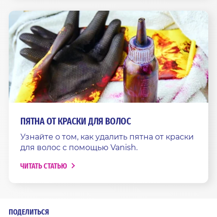
ПЯТНА ОТ КРАСКИ ДЛЯ ВОЛОС
Узнайте о том, как удалить пятна от краски
для волос с помощью Vanish.
ЧИТАТЬ СТАТЬЮ
ПОДЕЛИТЬСЯ