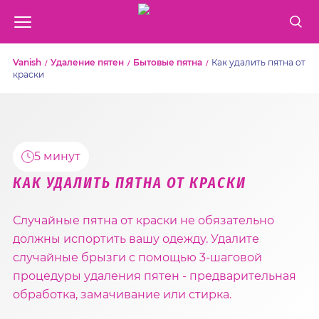
Vanish
Удаление пятен
Бытовые пятна
Как удалить пятна от
краски
5 минут
КАК УДАЛИТЬ ПЯТНА ОТ КРАСКИ
Случайные пятна от краски не обязательно
должны испортить вашу одежду. Удалите
случайные брызги с помощью 3-шаговой
процедуры удаления пятен - предварительная
обработка, замачивание или стирка.