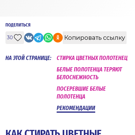
ПОДЕЛИТЬСЯ
Копировать ссылку
30
НА ЭТОЙ СТРАНИЦЕ:
СТИРКА ЦВЕТНЫХ ПОЛОТЕНЕЦ
БЕЛЫЕ ПОЛОТЕНЦА ТЕРЯЮТ
БЕЛОСНЕЖНОСТЬ
ПОСЕРЕВШИЕ БЕЛЫЕ
ПОЛОТЕНЦА
РЕКОМЕНДАЦИИ
КАК СТИРАТЬ ЦВЕТНЫЕ