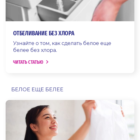
ОТБЕЛИВАНИЕ БЕЗ ХЛОРА
Узнайте о том, как сделать белое еще
белее без хлора.
ЧИТАТЬ СТАТЬЮ
БЕЛОЕ ЕЩЕ БЕЛЕЕ