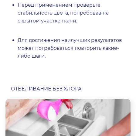
Перед применением проверьте
стабильность цвета, попробовав на
скрытом участке ткани.
Для достижения наилучших результатов
может потребоваться повторить какие-
либо шаги.
ОТБЕЛИВАНИЕ БЕЗ ХЛОРА