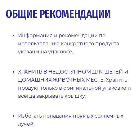
ОБЩИЕ РЕКОМЕНДАЦИИ
Информация и рекомендации по
использованию конкретного продукта
указаны на упаковке.
ХРАНИТЬ В НЕДОСТУПНОМ ДЛЯ ДЕТЕЙ И
ДОМАШНИХ ЖИВОТНЫХ МЕСТЕ. Хранить
продукт только в оригинальной упаковке и
всегда закрывать крышку.
Избегать попадания прямых солнечных
лучей.