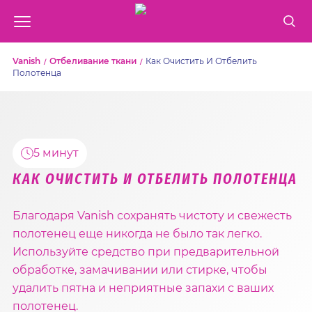
Vanish
Отбеливание ткани
Как Очистить И Отбелить
Полотенца
5 минут
КАК ОЧИСТИТЬ И ОТБЕЛИТЬ ПОЛОТЕНЦА
Благодаря Vanish сохранять чистоту и свежесть
полотенец еще никогда не было так легко.
Используйте средство при предварительной
обработке, замачивании или стирке, чтобы
удалить пятна и неприятные запахи с ваших
полотенец.