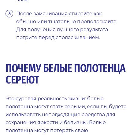
После замачивания стирайте как
обычно или тщательно прополоскайте.
Для получения лучшего результата
потрите перед споласкиванием.
ПОЧЕМУ БЕЛЫЕ ПОЛОТЕНЦА
СЕРЕЮТ
Это суровая реальность жизни: белые
полотенца могут стать серыми, если вы будете
использовать неподходящие средства для
сохранения яркости и белизны. Белые
полотенца могут потерять свою