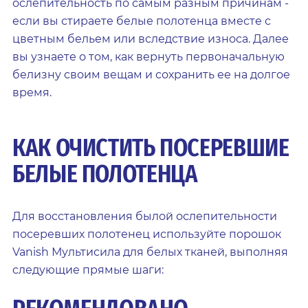
ослепительность по самым разным причинам -
если вы стираете белые полотенца вместе с
цветным бельем или вследствие износа. Далее
вы узнаете о том, как вернуть первоначальную
белизну своим вещам и сохранить ее на долгое
время.
КАК ОЧИСТИТЬ ПОСЕРЕВШИЕ
БЕЛЫЕ ПОЛОТЕНЦА
Для восстановления былой ослепительности
посеревших полотенец используйте порошок
Vanish Мультисила для белых тканей, выполняя
следующие прямые шаги: