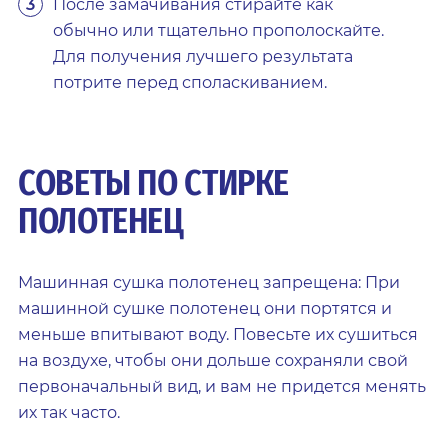
После замачивания стирайте как
обычно или тщательно прополоскайте.
Для получения лучшего результата
потрите перед споласкиванием.
СОВЕТЫ ПО СТИРКЕ
ПОЛОТЕНЕЦ
Машинная сушка полотенец запрещена: При
машинной сушке полотенец они портятся и
меньше впитывают воду. Повесьте их сушиться
на воздухе, чтобы они дольше сохраняли свой
первоначальный вид, и вам не придется менять
их так часто.