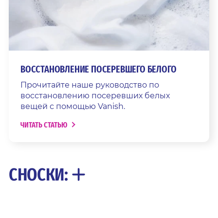
ВОССТАНОВЛЕНИЕ ПОСЕРЕВШЕГО БЕЛОГО
Прочитайте наше руководство по
восстановлению посеревших белых
вещей с помощью Vanish.
ЧИТАТЬ СТАТЬЮ
СНОСКИ: