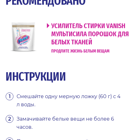
РЕКОМЕНДОВАНО
УСИЛИТЕЛЬ СТИРКИ VANISH
МУЛЬТИСИЛА ПОРОШОК ДЛЯ
БЕЛЫХ ТКАНЕЙ
ПРОДЛИТЕ ЖИЗНЬ БЕЛЫМ ВЕЩАМ
ИНСТРУКЦИИ
Смешайте одну мерную ложку (60 г) с 4
л воды.
Замачивайте белые вещи не более 6
часов.