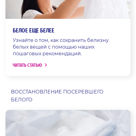
БЕЛОЕ ЕЩЕ БЕЛЕЕ
Узнайте о том, как сохранить белизну
белых вещей с помощью наших
пошаговых рекомендаций.
ЧИТАТЬ СТАТЬЮ
ВОССТАНОВЛЕНИЕ ПОСЕРЕВШЕГО
БЕЛОГО