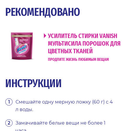
РЕКОМЕНДОВАНО
УСИЛИТЕЛЬ СТИРКИ VANISH
МУЛЬТИСИЛА ПОРОШОК ДЛЯ
ЦВЕТНЫХ ТКАНЕЙ
ПРОДЛИТЕ ЖИЗНЬ ЛЮБИМЫМ ВЕЩАМ
ИНСТРУКЦИИ
Смешайте одну мерную ложку (60 г) с 4
л воды.
Замачивайте белые вещи не более 1
часа.