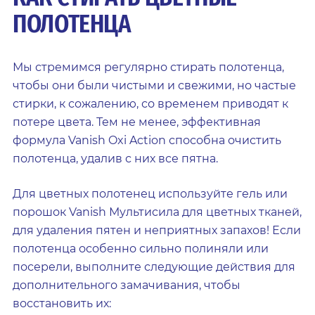
ПОЛОТЕНЦА
Мы стремимся регулярно стирать полотенца,
чтобы они были чистыми и свежими, но частые
стирки, к сожалению, со временем приводят к
потере цвета. Тем не менее, эффективная
формула Vanish Oxi Action способна очистить
полотенца, удалив с них все пятна.
Для цветных полотенец используйте гель или
порошок Vanish Мультисила для цветных тканей,
для удаления пятен и неприятных запахов! Если
полотенца особенно сильно полиняли или
посерели, выполните следующие действия для
дополнительного замачивания, чтобы
восстановить их: