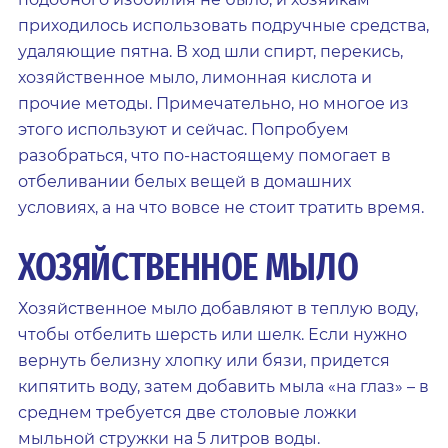
приходилось использовать подручные средства,
удаляющие пятна. В ход шли спирт, перекись,
хозяйственное мыло, лимонная кислота и
прочие методы. Примечательно, но многое из
этого используют и сейчас. Попробуем
разобраться, что по-настоящему помогает в
отбеливании белых вещей в домашних
условиях, а на что вовсе не стоит тратить время.
ХОЗЯЙСТВЕННОЕ МЫЛО
Хозяйственное мыло добавляют в теплую воду,
чтобы отбелить шерсть или шелк. Если нужно
вернуть белизну хлопку или бязи, придется
кипятить воду, затем добавить мыла «на глаз» – в
среднем требуется две столовые ложки
мыльной стружки на 5 литров воды.