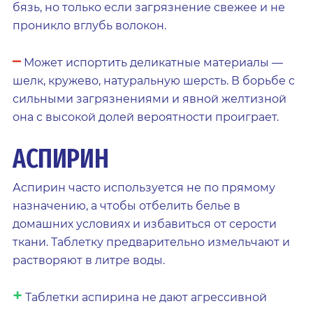
бязь, но только если загрязнение свежее и не
проникло вглубь волокон.
–
Может испортить деликатные материалы —
шелк, кружево, натуральную шерсть. В борьбе с
сильными загрязнениями и явной желтизной
она с высокой долей вероятности проиграет.
АСПИРИН
Аспирин часто используется не по прямому
назначению, а чтобы отбелить белье в
домашних условиях и избавиться от серости
ткани. Таблетку предварительно измельчают и
растворяют в литре воды.
+
Таблетки аспирина не дают агрессивной