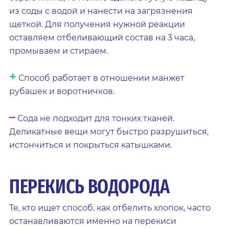
из соды с водой и нанести на загрязнения
щеткой. Для получения нужной реакции
оставляем отбеливающий состав на 3 часа,
промываем и стираем.
+
Способ работает в отношении манжет
рубашек и воротничков.
–
Сода не подходит для тонких тканей.
Деликатные вещи могут быстро разрушиться,
истончиться и покрыться катышками.
ПЕРЕКИСЬ ВОДОРОДА
Те, кто ищет способ, как отбелить хлопок, часто
останавливаются именно на перекиси