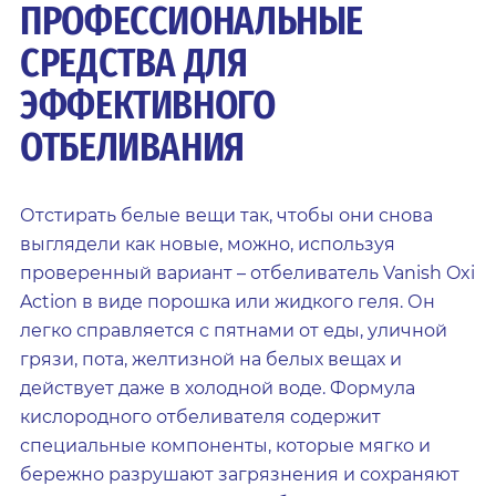
ПРОФЕССИОНАЛЬНЫЕ
СРЕДСТВА ДЛЯ
ЭФФЕКТИВНОГО
ОТБЕЛИВАНИЯ
Отстирать белые вещи так, чтобы они снова
выглядели как новые, можно, используя
проверенный вариант – отбеливатель Vanish Oxi
Action в виде порошка или жидкого геля. Он
легко справляется с пятнами от еды, уличной
грязи, пота, желтизной на белых вещах и
действует даже в холодной воде. Формула
кислородного отбеливателя содержит
специальные компоненты, которые мягко и
бережно разрушают загрязнения и сохраняют