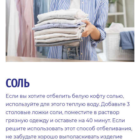
СОЛЬ
Если вы хотите отбелить белую кофту солью,
используйте для этого теплую воду. Добавьте 3
столовые ложки соли, поместите в раствор
грязную одежду и оставьте на 40 минут. Если
решите использовать этот способ отбеливания,
не забудьте хорошо выполаскивать изделие