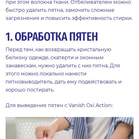
при этом волокна ткани. Отбеливателем можно
быстро удалить пятна, замочить сложные
загрязнения и повысить эффективность стирки.
1. ОБРАБОТКА ПЯТЕН
Перед тем, как возвращать кристальную
белизну одежде, скатерти и оконным
занавескам, нужно удалить с них пятна. Для
этого можно локально нанести
пятновыводитель, дать ему подействовать и
хорошо постирать.
Для выведения пятен с Vanish Oxi Action: