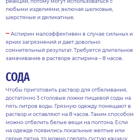
реакции, потому могут использоваться с
любыми изделиями, включая шелковые,
шерстяные и деликатные.
–
Аспирин малоэффективен в случае сильных и
ярких загрязнений и дает довольно
сомнительный результат. Требуется длительное
замачивание в растворе аспирина – 8 часов.
СОДА
Чтобы приготовить раствор для отбеливания,
достаточно 3 столовые ложки пищевой соды на
пять литров воды. Грязную одежду помещают в
раствор и оставляют на 8 часов. Таким способом
можно отбелить белые вещи на полтона. Если
на одежде появились локальные желтые или
серые пятна, то можно сделать густую кашицу