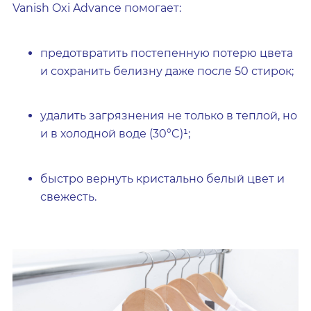
Vanish Oxi Advance помогает:
предотвратить постепенную потерю цвета
и сохранить белизну даже после 50 стирок;
удалить загрязнения не только в теплой, но
и в холодной воде (30°C)¹;
быстро вернуть кристально белый цвет и
свежесть.