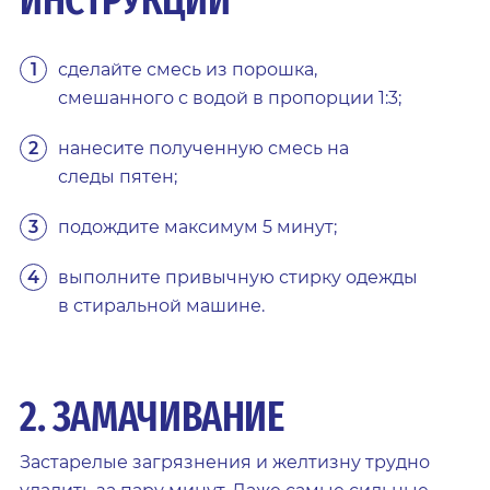
ИНСТРУКЦИИ
сделайте смесь из порошка,
смешанного с водой в пропорции 1:3;
нанесите полученную смесь на
следы пятен;
подождите максимум 5 минут;
выполните привычную стирку одежды
в стиральной машине.
2. ЗАМАЧИВАНИЕ
Застарелые загрязнения и желтизну трудно