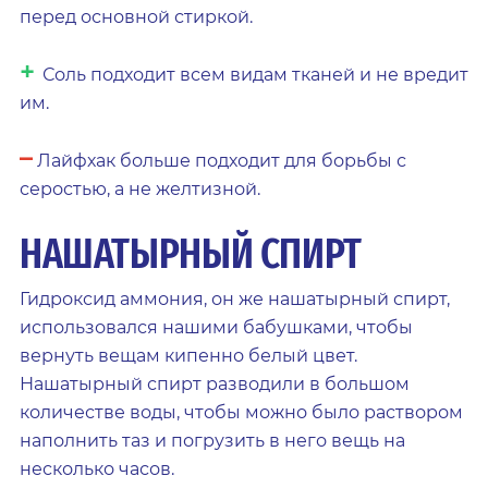
перед основной стиркой.
+
Соль подходит всем видам тканей и не вредит
им.
–
Лайфхак больше подходит для борьбы с
серостью, а не желтизной.
НАШАТЫРНЫЙ СПИРТ
Гидроксид аммония, он же нашатырный спирт,
использовался нашими бабушками, чтобы
вернуть вещам кипенно белый цвет.
Нашатырный спирт разводили в большом
количестве воды, чтобы можно было раствором
наполнить таз и погрузить в него вещь на
несколько часов.