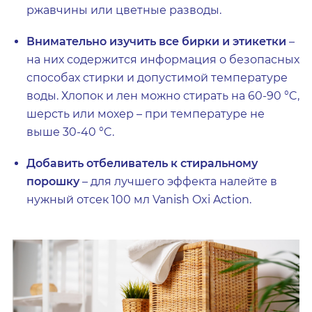
ржавчины или цветные разводы.
Внимательно изучить все бирки и этикетки
–
на них содержится информация о безопасных
способах стирки и допустимой температуре
воды. Хлопок и лен можно стирать на 60-90 °C,
шерсть или мохер – при температуре не
выше 30-40 °C.
Добавить отбеливатель к стиральному
порошку
– для лучшего эффекта налейте в
нужный отсек 100 мл Vanish Oxi Action.