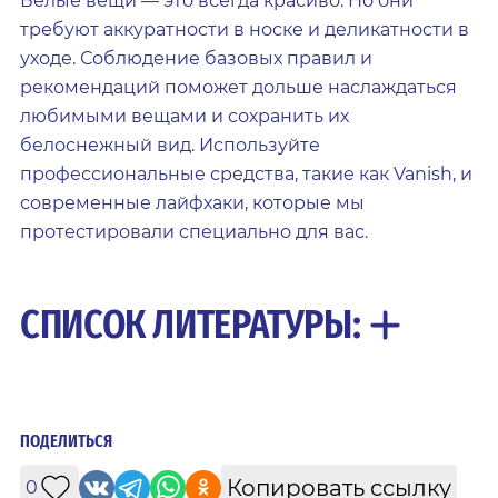
Белые вещи — это всегда красиво. Но они
требуют аккуратности в носке и деликатности в
уходе. Соблюдение базовых правил и
рекомендаций поможет дольше наслаждаться
любимыми вещами и сохранить их
белоснежный вид. Используйте
профессиональные средства, такие как Vanish, и
современные лайфхаки, которые мы
протестировали специально для вас.
СПИСОК ЛИТЕРАТУРЫ:
ПОДЕЛИТЬСЯ
Копировать ссылку
0