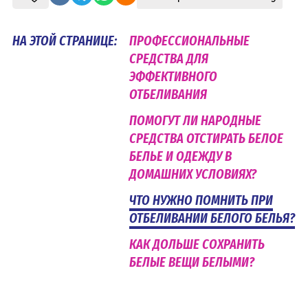
НА ЭТОЙ СТРАНИЦЕ:
ПРОФЕССИОНАЛЬНЫЕ
СРЕДСТВА ДЛЯ
ЭФФЕКТИВНОГО
ОТБЕЛИВАНИЯ
ПОМОГУТ ЛИ НАРОДНЫЕ
СРЕДСТВА ОТСТИРАТЬ БЕЛОЕ
БЕЛЬЕ И ОДЕЖДУ В
ДОМАШНИХ УСЛОВИЯХ?
ЧТО НУЖНО ПОМНИТЬ ПРИ
ОТБЕЛИВАНИИ БЕЛОГО БЕЛЬЯ?
КАК ДОЛЬШЕ СОХРАНИТЬ
БЕЛЫЕ ВЕЩИ БЕЛЫМИ?