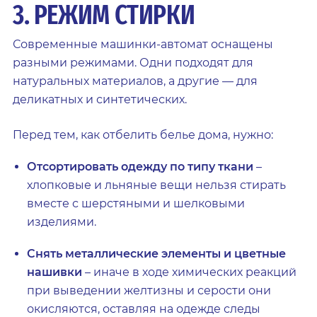
3. РЕЖИМ СТИРКИ
Современные машинки-автомат оснащены
разными режимами. Одни подходят для
натуральных материалов, а другие — для
деликатных и синтетических.
Перед тем, как отбелить белье дома, нужно:
Отсортировать одежду по типу ткани
–
хлопковые и льняные вещи нельзя стирать
вместе с шерстяными и шелковыми
изделиями.
Снять металлические элементы и цветные
нашивки
– иначе в ходе химических реакций
при выведении желтизны и серости они
окисляются, оставляя на одежде следы