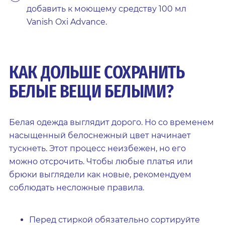
добавить к моющему средству 100 мл
Vanish Oxi Advance.
КАК ДОЛЬШЕ СОХРАНИТЬ
БЕЛЫЕ ВЕЩИ БЕЛЫМИ?
Белая одежда выглядит дорого. Но со временем
насыщенный белоснежный цвет начинает
тускнеть. Этот процесс неизбежен, но его
можно отсрочить. Чтобы любые платья или
брюки выглядели как новые, рекомендуем
соблюдать несложные правила.
Перед стиркой обязательно сортируйте