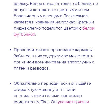
одежду. Белое стирают только с белым, не
допуская контактов с цветными и тем
более черными вещами. То же самое
касается и хранения на полках. Красный
пиджак легко поделится цветом с
белой
футболкой
.
Проверяйте и выворачивайте карманы.
Забытое в них содержимое может стать
причиной возникновения злополучных
пятен и разводов.
Обязательно периодически очищайте
стиральную машину от накипи
специальными гелями, например
очистителем Tiret. Он
удаляет грязь и