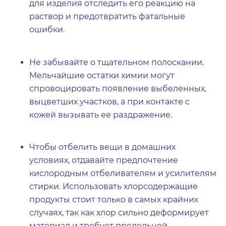
для изделия отследить его реакцию на
раствор и предотвратить фатальные
ошибки.
Не забывайте о тщательном полоскании.
Мельчайшие остатки химии могут
спровоцировать появление выбеленных,
выцветших участков, а при контакте с
кожей вызывать ее раздражение.
Чтобы отбелить вещи в домашних
условиях, отдавайте предпочтение
кислородным отбеливателям и усилителям
стирки. Использовать хлорсодержащие
продукты стоит только в самых крайних
случаях, так как хлор сильно деформирует
материал и требует предельной