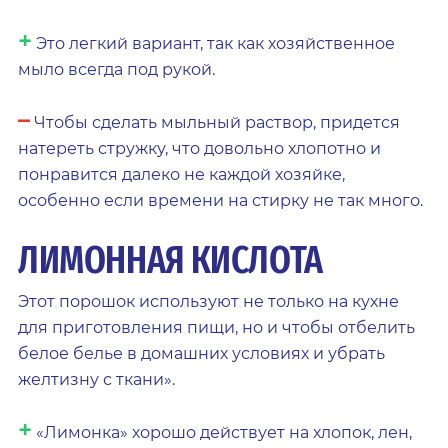
+
Это легкий вариант, так как хозяйственное
мыло всегда под рукой.
–
Чтобы сделать мыльный раствор, придется
натереть стружку, что довольно хлопотно и
понравится далеко не каждой хозяйке,
особенно если времени на стирку не так много.
ЛИМОННАЯ КИСЛОТА
Этот порошок используют не только на кухне
для приготовления пищи, но и чтобы отбелить
белое белье в домашних условиях и убрать
желтизну с ткани».
+
«Лимонка» хорошо действует на хлопок, лен,