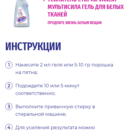
МУЛЬТИСИЛА ГЕЛЬ ДЛЯ БЕЛЫХ
ТКАНЕЙ
ПРОДЛИТЕ ЖИЗНЬ БЕЛЫМ ВЕЩАМ
ИНСТРУКЦИИ
Нанесите 2 мл геля или 5-10 гр порошка
на пятна;
Подождите 10 или 5 минут
соответственно;
Выполните привычную стирку в
стиральной машине;
Для усиления результата можно