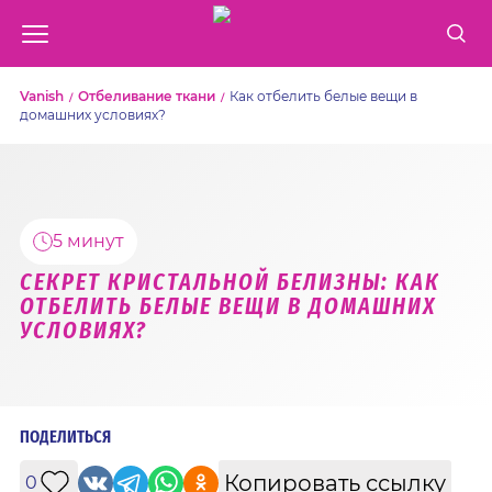
Vanish
Отбеливание ткани
Как отбелить белые вещи в
домашних условиях?
5 минут
СЕКРЕТ КРИСТАЛЬНОЙ БЕЛИЗНЫ: КАК
ОТБЕЛИТЬ БЕЛЫЕ ВЕЩИ В ДОМАШНИХ
УСЛОВИЯХ?
ПОДЕЛИТЬСЯ
Копировать ссылку
0