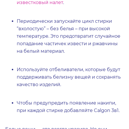
известковый налет
.
Периодически запускайте цикл стирки
“вхолостую” – без белья – при высокой
температуре. Это предотвратит случайное
попадание частичек извести и ржавчины
на белый материал.
Используйте отбеливатели, которые будут
поддерживать белизну вещей и сохранять
качество изделий.
Чтобы предупредить появление накипи,
при каждой стирке добавляйте Calgon 3в1.