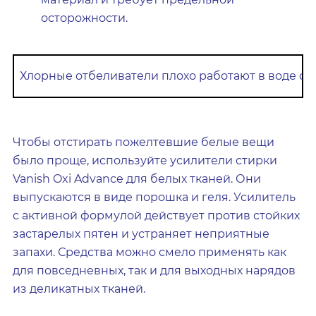
осторожности.
Хлорные отбеливатели плохо работают в воде с 
Чтобы отстирать пожелтевшие белые вещи
было проще, используйте усилители стирки
Vanish Oxi Advance для белых тканей. Они
выпускаются в виде порошка и геля. Усилитель
с активной формулой действует против стойких
застарелых пятен и устраняет неприятные
запахи. Средства можно смело применять как
для повседневных, так и для выходных нарядов
из деликатных тканей.