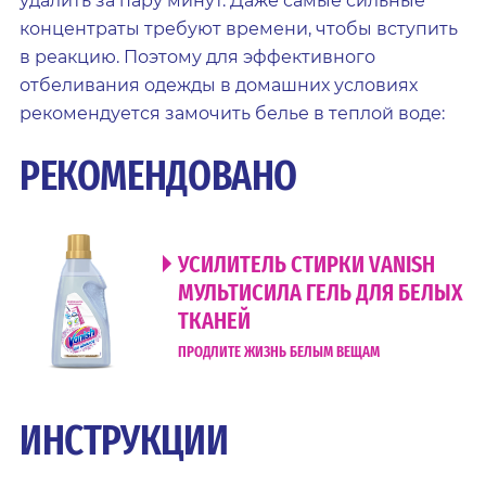
удалить за пару минут. Даже самые сильные
концентраты требуют времени, чтобы вступить
в реакцию. Поэтому для эффективного
отбеливания одежды в домашних условиях
рекомендуется замочить белье в теплой воде:
РЕКОМЕНДОВАНО
УСИЛИТЕЛЬ СТИРКИ VANISH
МУЛЬТИСИЛА ГЕЛЬ ДЛЯ БЕЛЫХ
ТКАНЕЙ
ПРОДЛИТЕ ЖИЗНЬ БЕЛЫМ ВЕЩАМ
ИНСТРУКЦИИ