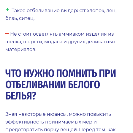
+
Такое отбеливание выдержат хлопок, лен,
бязь, ситец.
–
Не стоит осветлять аммиаком изделия из
шелка, шерсти, модала и других деликатных
материалов.
ЧТО НУЖНО ПОМНИТЬ ПРИ
ОТБЕЛИВАНИИ БЕЛОГО
БЕЛЬЯ?
Зная некоторые нюансы, можно повысить
эффективность принимаемых мер и
предотвратить порчу вещей. Перед тем, как