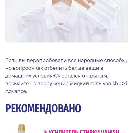
Если вы перепробовали все народные способы,
но вопрос «Как отбелить белые вещи в
домашних условиях?» остался открытым,
возьмите на вооружение жидкий гель Vanish Oxi
Advance.
РЕКОМЕНДОВАНО
УСИЛИТЕЛЬ СТИРКИ VANISH