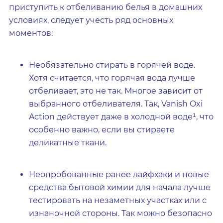
приступить к отбеливанию белья в домашних
условиях, следует учесть ряд основных
моментов:
Необязательно стирать в горячей воде.
Хотя считается, что горячая вода лучше
отбеливает, это не так. Многое зависит от
выбранного отбеливателя. Так, Vanish Oxi
Action действует даже в холодной воде¹, что
особенно важно, если вы стираете
деликатные ткани.
Неопробованные ранее лайфхаки и новые
средства бытовой химии для начала лучше
тестировать на незаметных участках или с
изнаночной стороны. Так можно безопасно