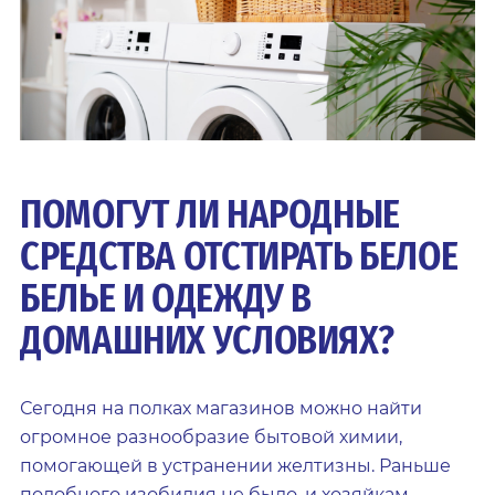
ПОМОГУТ ЛИ НАРОДНЫЕ
СРЕДСТВА ОТСТИРАТЬ БЕЛОЕ
БЕЛЬЕ И ОДЕЖДУ В
ДОМАШНИХ УСЛОВИЯХ?
Сегодня на полках магазинов можно найти
огромное разнообразие бытовой химии,
помогающей в устранении желтизны. Раньше
подобного изобилия не было, и хозяйкам