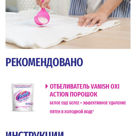
РЕКОМЕНДОВАНО
ОТБЕЛИВАТЕЛЬ VANISH OXI
ACTION ПОРОШОК
БЕЛОЕ ЕЩЕ БЕЛЕЕ + ЭФФЕКТИВНОЕ УДАЛЕНИЕ
ПЯТЕН В ХОЛОДНОЙ ВОДЕ¹