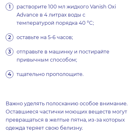
растворите 100 мл жидкого Vanish Oxi
Advance в 4 литрах воды с
температурой порядка 40 °C;
оставьте на 5-6 часов;
отправьте в машинку и постирайте
привычным способом;
тщательно прополощите.
Важно уделять полосканию особое внимание.
Оставшиеся частички моющих веществ могут
превращаться в желтые пятна, из-за которых
одежда теряет свою белизну.